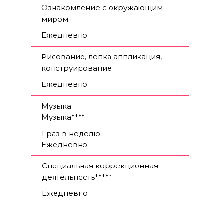
Ознакомление с окружающим
миром
Ежедневно
Рисование, лепка аппликация,
конструирование
Ежедневно
Музыка
Музыка****
1 раз в неделю
Ежедневно
Специальная коррекционная
деятельность*****
Ежедневно