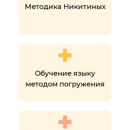
Методика Никитиных
Обучение языку
методом погружения