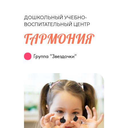
ДОШКОЛЬНЫЙ УЧЕБНО-
ВОСПИТАТЕЛЬНЫЙ ЦЕНТР
ГАРМОНИ Я
Группа "Звездочки"