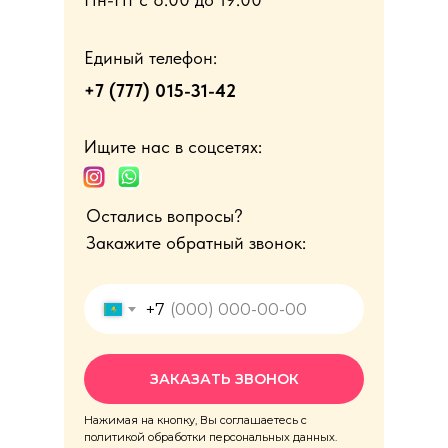
Единый телефон:
+7 (777) 015-31-42
Ищите нас в соцсетях:
Остались вопросы?
Закажите обратный звонок:
+7
ЗАКАЗАТЬ ЗВОНОК
Нажимая на кнопку, Вы соглашаетесь с
политикой обработки персональных данных.