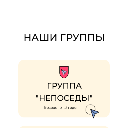
НАШИ ГРУППЫ
ГРУППА
"НЕПОСЕДЫ"
Возраст 2-3 года