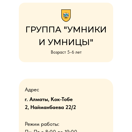
ГРУППА "УМНИКИ
И УМНИЦЫ"
Возраст 5-6 лет
Адрес
г. Алматы, Кок-Тобе
2, Найманбаева 22/2
Режим работы:
Пн-Пт с 8:00 до 19:00