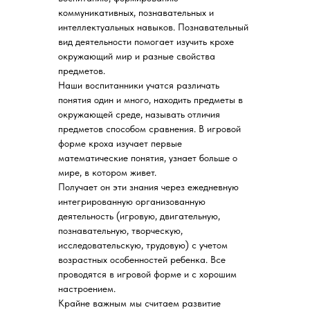
коммуникативных, познавательных и
интеллектуальных навыков. Познавательный
вид деятельности помогает изучить крохе
окружающий мир и разные свойства
предметов.
Наши воспитанники учатся различать
понятия один и много, находить предметы в
окружающей среде, называть отличия
предметов способом сравнения. В игровой
форме кроха изучает первые
математические понятия, узнает больше о
мире, в котором живет.
Получает он эти знания через ежедневную
интегрированную организованную
деятельность (игровую, двигательную,
познавательную, творческую,
исследовательскую, трудовую) с учетом
возрастных особенностей ребенка. Все
проводятся в игровой форме и с хорошим
настроением.
Крайне важным мы считаем развитие