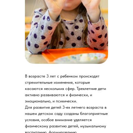
В возрасте 3 лет с ребенком происходят
стремительные изменения, которые
касаются нескольких сфер. Трехлетние дети
активно развиваются и физически, и
эмоционально, и психически.
Для развития детей 3-ех летнего возраста в
нашем детском саду созданы благоприятные
условия, особое внимание уделяется
физическому развитию детей, музыкальному
воспитанию, формированию