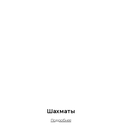
Шахматы
Подробнее