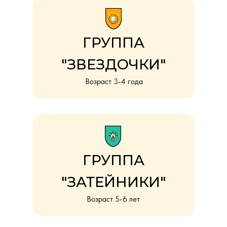
ГРУППА
"ЗВЕЗДОЧКИ"
Возраст 3-4 года
ГРУППА
"ЗАТЕЙНИКИ"
Возраст 5-6 лет